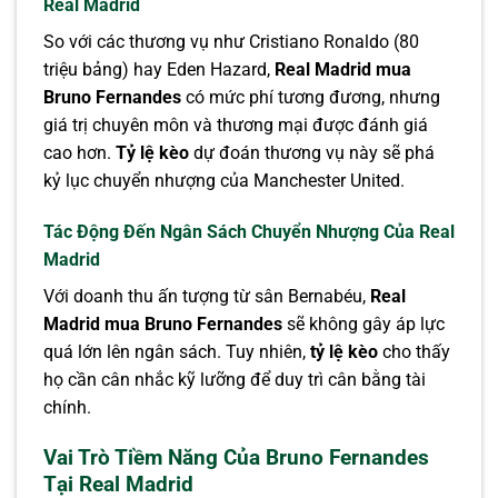
Real Madrid
So với các thương vụ như Cristiano Ronaldo (80
triệu bảng) hay Eden Hazard,
Real Madrid mua
Bruno Fernandes
có mức phí tương đương, nhưng
giá trị chuyên môn và thương mại được đánh giá
cao hơn.
Tỷ lệ kèo
dự đoán thương vụ này sẽ phá
kỷ lục chuyển nhượng của Manchester United.
Tác Động Đến Ngân Sách Chuyển Nhượng Của Real
Madrid
Với doanh thu ấn tượng từ sân Bernabéu,
Real
Madrid mua Bruno Fernandes
sẽ không gây áp lực
quá lớn lên ngân sách. Tuy nhiên,
tỷ lệ kèo
cho thấy
họ cần cân nhắc kỹ lưỡng để duy trì cân bằng tài
chính.
Vai Trò Tiềm Năng Của Bruno Fernandes
Tại Real Madrid