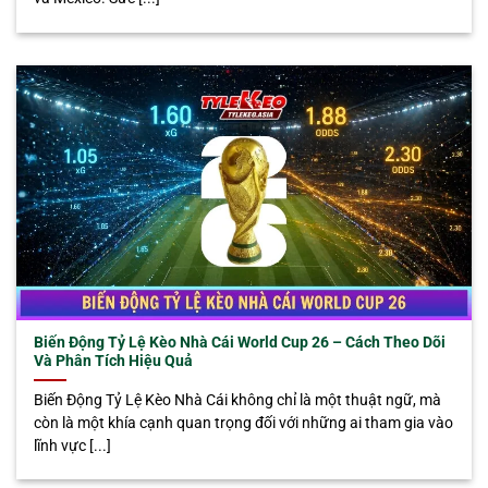
Biến Động Tỷ Lệ Kèo Nhà Cái World Cup 26 – Cách Theo Dõi
Và Phân Tích Hiệu Quả
Biến Động Tỷ Lệ Kèo Nhà Cái không chỉ là một thuật ngữ, mà
còn là một khía cạnh quan trọng đối với những ai tham gia vào
lĩnh vực [...]