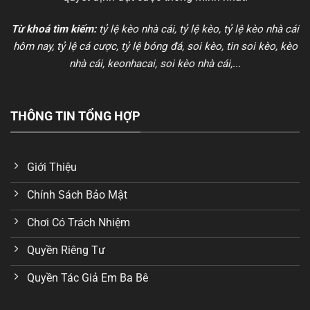
Từ khoá tìm kiếm:
tỷ lệ kèo nhà cái
, tỷ lệ kèo, tỷ lệ kèo nhà cái
hôm nay, tỷ lệ cá cược, tỷ lệ bóng đá, soi kèo, tin soi kèo, kèo
nhà cái, keonhacai, soi kèo nhà cái,...
THÔNG TIN TỔNG HỢP
Giới Thiệu
Chính Sách Bảo Mật
Chơi Có Trách Nhiệm
Quyền Riêng Tư
Quyền Tác Giả Em Ba Bê