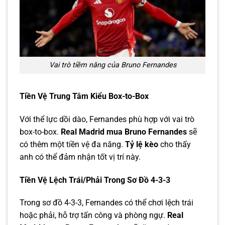
Vai trò tiềm năng của Bruno Fernandes
Tiền Vệ Trung Tâm Kiểu Box-to-Box
Với thể lực dồi dào, Fernandes phù hợp với vai trò
box-to-box.
Real Madrid mua Bruno Fernandes
sẽ
có thêm một tiền vệ đa năng.
Tỷ lệ kèo
cho thấy
anh có thể đảm nhận tốt vị trí này.
Tiền Vệ Lệch Trái/Phải Trong Sơ Đồ 4-3-3
Trong sơ đồ 4-3-3, Fernandes có thể chơi lệch trái
hoặc phải, hỗ trợ tấn công và phòng ngự.
Real