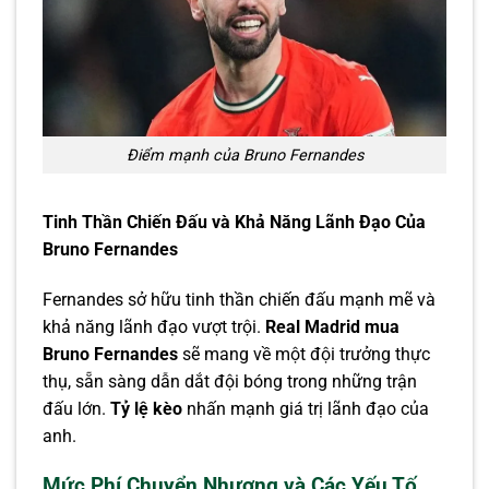
Điểm mạnh của Bruno Fernandes
Tinh Thần Chiến Đấu và Khả Năng Lãnh Đạo Của
Bruno Fernandes
Fernandes sở hữu tinh thần chiến đấu mạnh mẽ và
khả năng lãnh đạo vượt trội.
Real Madrid mua
Bruno Fernandes
sẽ mang về một đội trưởng thực
thụ, sẵn sàng dẫn dắt đội bóng trong những trận
đấu lớn.
Tỷ lệ kèo
nhấn mạnh giá trị lãnh đạo của
anh.
Mức Phí Chuyển Nhượng và Các Yếu Tố