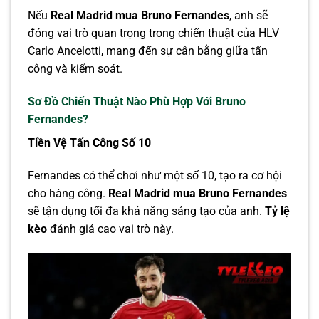
Nếu
Real Madrid mua Bruno Fernandes
, anh sẽ
đóng vai trò quan trọng trong chiến thuật của HLV
Carlo Ancelotti, mang đến sự cân bằng giữa tấn
công và kiểm soát.
Sơ Đồ Chiến Thuật Nào Phù Hợp Với Bruno
Fernandes?
Tiền Vệ Tấn Công Số 10
Fernandes có thể chơi như một số 10, tạo ra cơ hội
cho hàng công.
Real Madrid mua Bruno Fernandes
sẽ tận dụng tối đa khả năng sáng tạo của anh.
Tỷ lệ
kèo
đánh giá cao vai trò này.