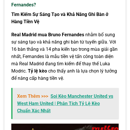
Fernandes?
Tìm Kiếm Sự Sáng Tạo và Khả Năng Ghi Bàn ở
Hàng Tiền Vệ
Real Madrid mua Bruno Fernandes
nhằm bổ sung
sự sáng tạo và khả năng ghi bàn từ tuyến giữa. Với
16 bàn thắng và 14 pha kiến tạo trong mùa giải gần
nhất, Fernandes là mẫu tiền vệ tấn công toàn diện
mà Real Madrid đang tìm kiếm để thay thế Luka
Modric.
Tỷ lệ kèo
cho thấy anh là lựa chọn lý tưởng
để nâng cấp hàng tiền vệ.
Xem Thêm >>>
Soi Kèo Manchester United vs
West Ham United | Phân Tích Tỷ Lệ Kèo
Chuẩn Xác Nhất