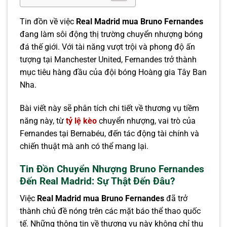
Tin đồn về việc
Real Madrid mua Bruno Fernandes
đang làm sôi động thị trường chuyển nhượng bóng
đá thế giới. Với tài năng vượt trội và phong độ ấn
tượng tại Manchester United, Fernandes trở thành
mục tiêu hàng đầu của đội bóng Hoàng gia Tây Ban
Nha.
Bài viết này sẽ phân tích chi tiết về thương vụ tiềm
năng này, từ
tỷ lệ kèo
chuyển nhượng, vai trò của
Fernandes tại Bernabéu, đến tác động tài chính và
chiến thuật mà anh có thể mang lại.
Tin Đồn Chuyển Nhượng Bruno Fernandes
Đến Real Madrid: Sự Thật Đến Đâu?
Việc
Real Madrid mua Bruno Fernandes
đã trở
thành chủ đề nóng trên các mặt báo thể thao quốc
tế. Những thông tin về thương vụ này không chỉ thu