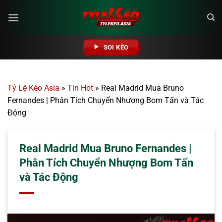
Bỏ
qua
nội
dung
SOI KÈO
Tỷ Lệ Kèo Asia
»
Tin Hot
»
Real Madrid Mua Bruno
Fernandes | Phân Tích Chuyển Nhượng Bom Tấn và Tác
Động
Real Madrid Mua Bruno Fernandes |
Phân Tích Chuyển Nhượng Bom Tấn
và Tác Động