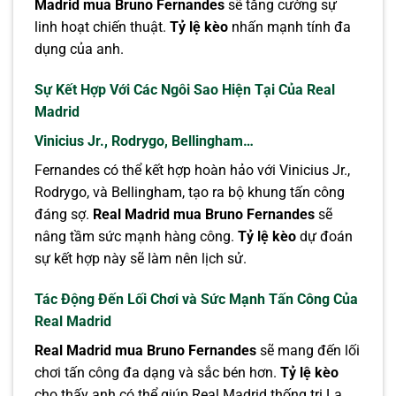
Madrid mua Bruno Fernandes
sẽ tăng cường sự
linh hoạt chiến thuật.
Tỷ lệ kèo
nhấn mạnh tính đa
dụng của anh.
Sự Kết Hợp Với Các Ngôi Sao Hiện Tại Của Real
Madrid
Vinicius Jr., Rodrygo, Bellingham…
Fernandes có thể kết hợp hoàn hảo với Vinicius Jr.,
Rodrygo, và Bellingham, tạo ra bộ khung tấn công
đáng sợ.
Real Madrid mua Bruno Fernandes
sẽ
nâng tầm sức mạnh hàng công.
Tỷ lệ kèo
dự đoán
sự kết hợp này sẽ làm nên lịch sử.
Tác Động Đến Lối Chơi và Sức Mạnh Tấn Công Của
Real Madrid
Real Madrid mua Bruno Fernandes
sẽ mang đến lối
chơi tấn công đa dạng và sắc bén hơn.
Tỷ lệ kèo
cho thấy anh có thể giúp Real Madrid thống trị La