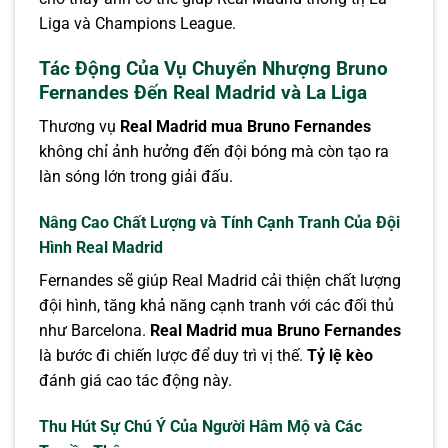
Liga và Champions League.
Tác Động Của Vụ Chuyển Nhượng Bruno
Fernandes Đến Real Madrid và La Liga
Thương vụ
Real Madrid mua Bruno Fernandes
không chỉ ảnh hưởng đến đội bóng mà còn tạo ra
làn sóng lớn trong giải đấu.
Nâng Cao Chất Lượng và Tính Cạnh Tranh Của Đội
Hình Real Madrid
Fernandes sẽ giúp Real Madrid cải thiện chất lượng
đội hình, tăng khả năng cạnh tranh với các đối thủ
như Barcelona.
Real Madrid mua Bruno Fernandes
là bước đi chiến lược để duy trì vị thế.
Tỷ lệ kèo
đánh giá cao tác động này.
Thu Hút Sự Chú Ý Của Người Hâm Mộ và Các