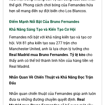
thế giới. Phong cách chơi bóng của Fernandes hứa
hẹn sẽ mang đến sự đột biến cho Los Blancos.
Điểm Mạnh Nổi Bật Của Bruno Fernandes
Khả Năng Sáng Tạo và Kiến Tạo Cơ Hội
Fernandes nổi bật với khả năng kiến tạo và tạo cơ
hội. Với 81 pha kiến tạo sau 277 trận cho
Manchester United, anh là lựa chọn lý tưởng cho
Real Madrid mua Bruno Fernandes
.
Tỷ lệ kèo
cho
thấy anh có thể trở thành linh hồn của hàng tiền vệ
Real Madrid.
Nhãn Quan Về Chiến Thuật và Khả Năng Đọc Trận
Đấu
Nhãn quan chiến thuật của Fernandes giúp anh luôn
đưa ra những đường chuyền quyết định.
Real