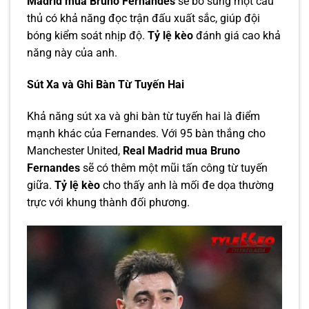
Madrid mua Bruno Fernandes
sẽ bổ sung một cầu
thủ có khả năng đọc trận đấu xuất sắc, giúp đội
bóng kiểm soát nhịp độ.
Tỷ lệ kèo
đánh giá cao khả
năng này của anh.
Sút Xa và Ghi Bàn Từ Tuyến Hai
Khả năng sút xa và ghi bàn từ tuyến hai là điểm
mạnh khác của Fernandes. Với 95 bàn thắng cho
Manchester United,
Real Madrid mua Bruno
Fernandes
sẽ có thêm một mũi tấn công từ tuyến
giữa.
Tỷ lệ kèo
cho thấy anh là mối đe dọa thường
trực với khung thành đối phương.