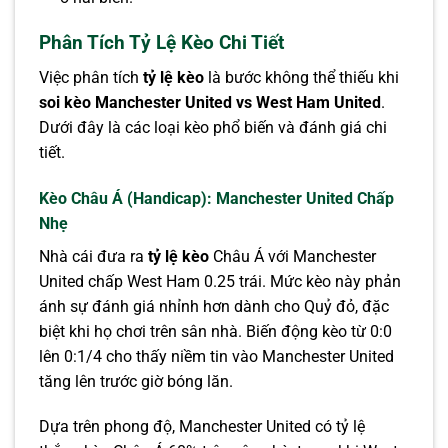
Phân Tích Tỷ Lệ Kèo Chi Tiết
Việc phân tích
tỷ lệ kèo
là bước không thể thiếu khi
soi kèo Manchester United vs West Ham United
.
Dưới đây là các loại kèo phổ biến và đánh giá chi
tiết.
Kèo Châu Á (Handicap): Manchester United Chấp
Nhẹ
Nhà cái đưa ra
tỷ lệ kèo
Châu Á với Manchester
United chấp West Ham 0.25 trái. Mức kèo này phản
ánh sự đánh giá nhỉnh hơn dành cho Quỷ đỏ, đặc
biệt khi họ chơi trên sân nhà. Biến động kèo từ 0:0
lên 0:1/4 cho thấy niềm tin vào Manchester United
tăng lên trước giờ bóng lăn.
Dựa trên phong độ, Manchester United có tỷ lệ