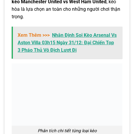
kèo Manchester United vs West Ham United
, kèo
hòa là lựa chọn an toàn cho những người chơi thận
trọng.
Xem Thêm >>>
Nhận Định Soi Kèo Arsenal Vs
Aston Villa 03h15 Ngày 31/12: Đại Chiến Top
3 Pháo Thủ Vô Địch Lượt Đi
Phân tích chi tiết từng loại kèo