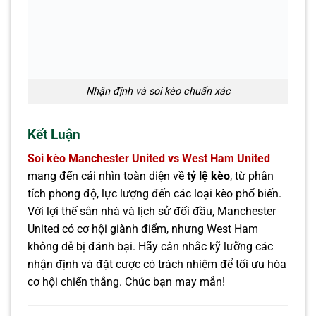
Nhận định và soi kèo chuẩn xác
Kết Luận
Soi kèo Manchester United vs West Ham United
mang đến cái nhìn toàn diện về
tỷ lệ kèo
, từ phân
tích phong độ, lực lượng đến các loại kèo phổ biến.
Với lợi thế sân nhà và lịch sử đối đầu, Manchester
United có cơ hội giành điểm, nhưng West Ham
không dễ bị đánh bại. Hãy cân nhắc kỹ lưỡng các
nhận định và đặt cược có trách nhiệm để tối ưu hóa
cơ hội chiến thắng. Chúc bạn may mắn!