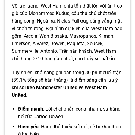
Về lực lượng, West Ham chịu tổn thất lớn với án treo
giò của Mohammed Kudus, cầu thủ chủ chốt trên
hàng công. Ngoài ra, Niclas Fullkrug cũng vắng mặt
vì chấn thương. Đội hình dự kiến của West Ham bao
gồm: Areola; Wan-Bissaka, Mavropanos, Kilman,
Emerson; Alvarez; Bowen, Paqueta, Soucek,
Summerville; Antonio. Trên sân khách, West Ham
chỉ thắng 3/10 trận gần nhất, cho thấy sự bất ổn.
Tuy nhiên, khả năng ghi bàn trong 30 phút cuối trận
(39.1% tổng số bàn thắng) là điểm sáng cần lưu ý
khi
soi kèo Manchester United vs West Ham
United
.
Điểm mạnh
: Lối chơi phản công nhanh, sự bùng
nổ của Jarrod Bowen.
Điểm yếu
: Hàng thủ thiếu kết nối, dễ bị khai thác
ở hai biên.