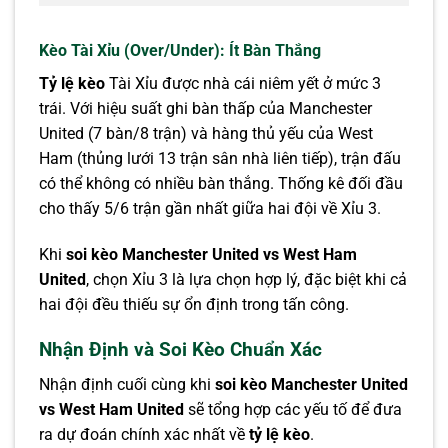
Kèo Tài Xỉu (Over/Under): Ít Bàn Thắng
Tỷ lệ kèo
Tài Xỉu được nhà cái niêm yết ở mức 3
trái. Với hiệu suất ghi bàn thấp của Manchester
United (7 bàn/8 trận) và hàng thủ yếu của West
Ham (thủng lưới 13 trận sân nhà liên tiếp), trận đấu
có thể không có nhiều bàn thắng. Thống kê đối đầu
cho thấy 5/6 trận gần nhất giữa hai đội về Xỉu 3.
Khi
soi kèo Manchester United vs West Ham
United
, chọn Xỉu 3 là lựa chọn hợp lý, đặc biệt khi cả
hai đội đều thiếu sự ổn định trong tấn công.
Nhận Định và Soi Kèo Chuẩn Xác
Nhận định cuối cùng khi
soi kèo Manchester United
vs West Ham United
sẽ tổng hợp các yếu tố để đưa
ra dự đoán chính xác nhất về
tỷ lệ kèo
.