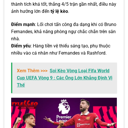
thành tích khá tốt, thắng 4/5 trận gần nhất, điều này
ảnh hưởng lớn đến
tỷ lệ kèo
.
Điểm mạnh
: Lối chơi tấn công đa dạng khi có Bruno
Fernandes, khả năng phòng ngự chắc chắn trên sân
nhà.
Điểm yếu
: Hàng tiền vệ thiếu sáng tạo, phụ thuộc
nhiều vào cá nhân như Fernandes và Rashford.
Xem Thêm >>>
Soi Kèo Vòng Loại Fifa World
Cup UEFA Vòng 9 : Các Ông Lớn Khẳng Định Vị
Thế