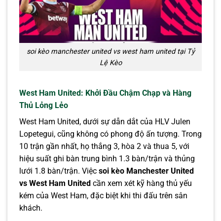
soi kèo manchester united vs west ham united tại Tỷ
Lệ Kèo
West Ham United: Khởi Đầu Chậm Chạp và Hàng
Thủ Lỏng Lẻo
West Ham United, dưới sự dẫn dắt của HLV Julen
Lopetegui, cũng không có phong độ ấn tượng. Trong
10 trận gần nhất, họ thắng 3, hòa 2 và thua 5, với
hiệu suất ghi bàn trung bình 1.3 bàn/trận và thủng
lưới 1.8 bàn/trận. Việc
soi kèo Manchester United
vs West Ham United
cần xem xét kỹ hàng thủ yếu
kém của West Ham, đặc biệt khi thi đấu trên sân
khách.