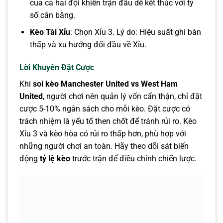
của cả hai đội khiến trận đấu dễ kết thúc với tỷ
số cân bằng.
Kèo Tài Xỉu
: Chọn Xỉu 3. Lý do: Hiệu suất ghi bàn
thấp và xu hướng đối đầu về Xỉu.
Lời Khuyên Đặt Cược
Khi
soi kèo Manchester United vs West Ham
United
, người chơi nên quản lý vốn cẩn thận, chỉ đặt
cược 5-10% ngân sách cho mỗi kèo. Đặt cược có
trách nhiệm là yếu tố then chốt để tránh rủi ro. Kèo
Xỉu 3 và kèo hòa có rủi ro thấp hơn, phù hợp với
những người chơi an toàn. Hãy theo dõi sát biến
động
tỷ lệ kèo
trước trận để điều chỉnh chiến lược.