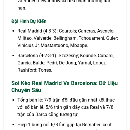
và Robert Lewandowski đều chấn thương dài
hạn.
Đội Hình Dự Kiến
Real Madrid (4-3-3): Courtois; Carreras, Asencio,
Militao, Valverde; Bellingham, Tchouameni, Guler;
Vinicius Jr, Mastantuono, Mbappe.
Barcelona (4-2-3-1): Szczesny; Kounde, Cubarsi,
Garcia, Balde; Pedri, De Jong; Yamal, Lopez,
Rashford; Torres.
Soi Kèo Real Madrid Vs Barcelona: Dữ Liệu
Chuyên Sâu
Tổng bàn lẻ: 7/9 trận đối đầu gần nhất kết thúc
với số bàn lẻ. 5/6 trận gần đây của Real và 7/8
trận của Barca cũng tương tự.
Hiệp 1 bùng nổ: 6/8 lần gặp tại Bernabeu có ít