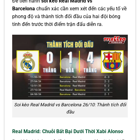
Để tiến hành
soi kèo Real Madrid vs
Barcelona
chuẩn xác cần xem xét đến các yếu tố về
phong độ và thành tích đối đầu của hai đội bóng
tính đến trước thời điểm trận đấu diễn ra.
Soi kèo Real Madrid vs Barcelona 26/10: Thành tích đối
đầu
Real Madrid: Chuỗi Bất Bại Dưới Thời Xabi Alonso