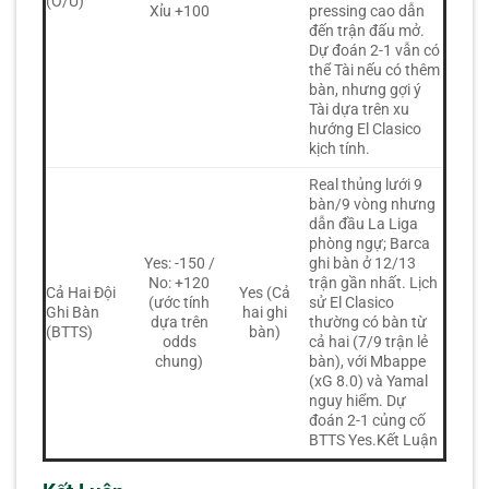
(O/U)
Xỉu +100
pressing cao dẫn
đến trận đấu mở.
Dự đoán 2-1 vẫn có
thể Tài nếu có thêm
bàn, nhưng gợi ý
Tài dựa trên xu
hướng El Clasico
kịch tính.
Real thủng lưới 9
bàn/9 vòng nhưng
dẫn đầu La Liga
phòng ngự; Barca
Yes: -150 /
ghi bàn ở 12/13
No: +120
trận gần nhất. Lịch
Cả Hai Đội
Yes (Cả
(ước tính
sử El Clasico
Ghi Bàn
hai ghi
dựa trên
thường có bàn từ
(BTTS)
bàn)
odds
cả hai (7/9 trận lẻ
chung)
bàn), với Mbappe
(xG 8.0) và Yamal
nguy hiểm. Dự
đoán 2-1 củng cố
BTTS Yes.Kết Luận