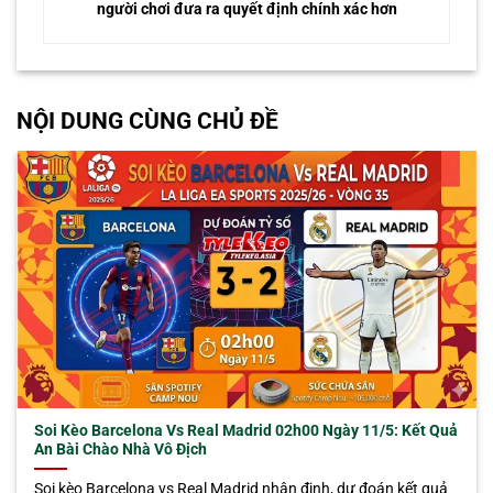
người chơi đưa ra quyết định chính xác hơn
NỘI DUNG CÙNG CHỦ ĐỀ
Soi Kèo Barcelona Vs Real Madrid 02h00 Ngày 11/5: Kết Quả
An Bài Chào Nhà Vô Địch
Soi kèo Barcelona vs Real Madrid nhận định, dự đoán kết quả