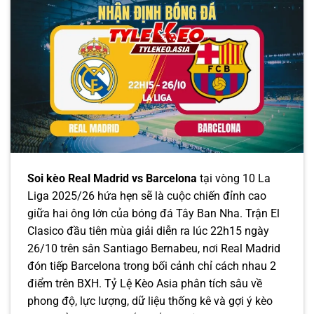
Soi kèo Real Madrid vs Barcelona
tại vòng 10 La
Liga 2025/26 hứa hẹn sẽ là cuộc chiến đỉnh cao
giữa hai ông lớn của bóng đá Tây Ban Nha. Trận El
Clasico đầu tiên mùa giải diễn ra lúc 22h15 ngày
26/10 trên sân Santiago Bernabeu, nơi Real Madrid
đón tiếp Barcelona trong bối cảnh chỉ cách nhau 2
điểm trên BXH. Tỷ Lệ Kèo Asia phân tích sâu về
phong độ, lực lượng, dữ liệu thống kê và gợi ý kèo