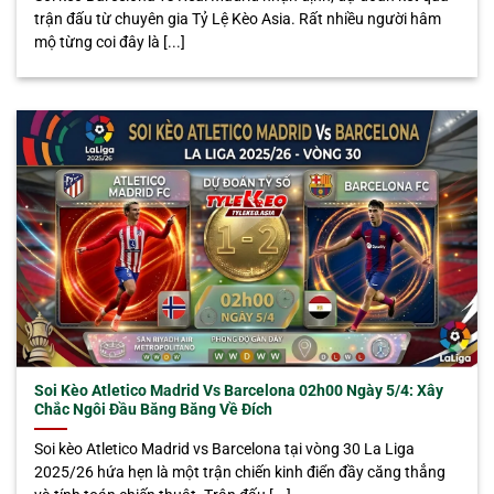
trận đấu từ chuyên gia Tỷ Lệ Kèo Asia. Rất nhiều người hâm
mộ từng coi đây là [...]
Soi Kèo Atletico Madrid Vs Barcelona 02h00 Ngày 5/4: Xây
Chắc Ngôi Đầu Băng Băng Về Đích
Soi kèo Atletico Madrid vs Barcelona tại vòng 30 La Liga
2025/26 hứa hẹn là một trận chiến kinh điển đầy căng thẳng