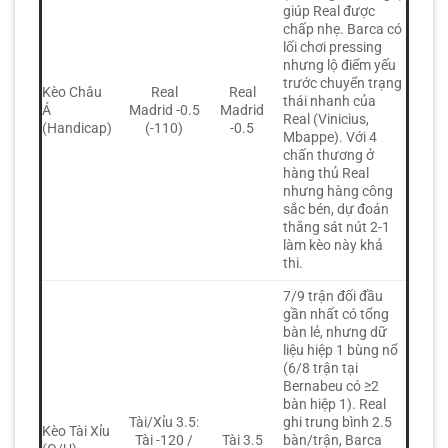
giúp Real được
chấp nhẹ. Barca có
lối chơi pressing
nhưng lộ điểm yếu
trước chuyển trạng
Kèo Châu
Real
Real
thái nhanh của
Á
Madrid -0.5
Madrid
Real (Vinicius,
(Handicap)
(-110)
-0.5
Mbappe). Với 4
chấn thương ở
hàng thủ Real
nhưng hàng công
sắc bén, dự đoán
thắng sát nút 2-1
làm kèo này khả
thi.
7/9 trận đối đầu
gần nhất có tổng
bàn lẻ, nhưng dữ
liệu hiệp 1 bùng nổ
(6/8 trận tại
Bernabeu có ≥2
bàn hiệp 1). Real
Tài/Xỉu 3.5:
ghi trung bình 2.5
Kèo Tài Xỉu
Tài -120 /
Tài 3.5
bàn/trận, Barca