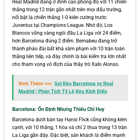
Real Madrid đang ở đỉnh cao phong độ với 11 chiến
thắng trong 12 trận gần nhất trên mọi đấu trường,
nổi bật là chiến thắng 1-0 kiên cường trước
Juventus tại Champions League. Nhờ đó, Los
Blancos vững vàng ngôi đầu La Liga với 24 điểm,
hơn Barcelona đúng 2 điểm. Bernabeu đang trở
thành pháo đài bất khả xâm phạm với 10 trận toàn
thắng liên tiếp, và đây chính là bài kiểm tra lớn nhất
cho tham vọng vô địch của thầy trò Xabi Alonso.
Xem Thêm >>>
Soi Kèo Barcelona vs Real
Madrid | Phân Tích Tỷ Lệ Kèo Kinh Điển
Barcelona: Ổn Định Nhưng Thiếu Chỉ Huy
Barcelona dưới bàn tay Hansi Flick cũng không kém
cạnh, với 10 thắng, 1 hòa và chỉ 2 thua trong 13 trận
La Liga gần đây. Đặc biệt, sân khách là điểm mạnh