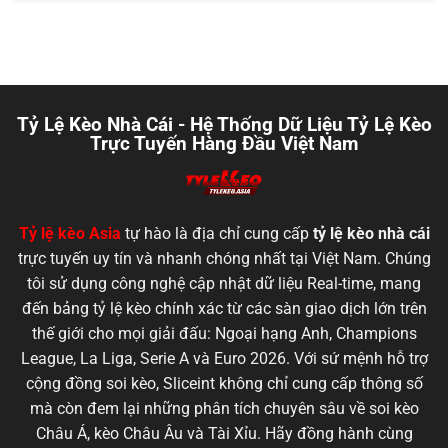
Tỷ Lệ Kèo Nhà Cái - Hệ Thống Dữ Liệu Tỷ Lệ Kèo
Trực Tuyến Hàng Đầu Việt Nam
Tỷ lệ kèo
Asia
tự hào là địa chỉ cung cấp
tỷ lệ kèo nhà cái
trực tuyến uy tín và nhanh chóng nhất tại Việt Nam. Chúng
tôi sử dụng công nghệ cập nhật dữ liệu Real-time, mang
đến bảng tỷ lệ kèo chính xác từ các sàn giao dịch lớn trên
thế giới cho mọi giải đấu: Ngoại hạng Anh, Champions
League, La Liga, Serie A và Euro 2026. Với sứ mệnh hỗ trợ
cộng đồng soi kèo, Sliceint không chỉ cung cấp thông số
mà còn đem lại những phân tích chuyên sâu về soi kèo
Châu Á, kèo Châu Âu và Tài Xỉu. Hãy đồng hành cùng