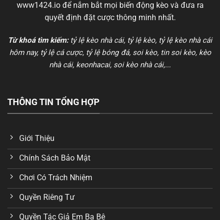
www1424.io
để nắm bắt mọi biến động kèo và đưa ra
quyết định đặt cược thông minh nhất.
Từ khoá tìm kiếm:
tỷ lệ kèo nhà cái
, tỷ lệ kèo, tỷ lệ kèo nhà cái
hôm nay, tỷ lệ cá cược, tỷ lệ bóng đá, soi kèo, tin soi kèo, kèo
nhà cái, keonhacai, soi kèo nhà cái,...
THÔNG TIN TỔNG HỢP
Giới Thiệu
Chính Sách Bảo Mật
Chơi Có Trách Nhiệm
Quyền Riêng Tư
Quyền Tác Giả Em Ba Bê