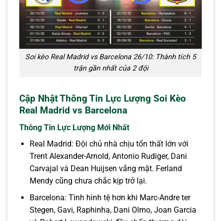
Soi kèo Real Madrid vs Barcelona 26/10: Thành tích 5
trận gần nhất của 2 đội
Cập Nhật Thông Tin Lực Lượng Soi Kèo
Real Madrid vs Barcelona
Thông Tin Lực Lượng Mới Nhất
Real Madrid: Đội chủ nhà chịu tổn thất lớn với
Trent Alexander-Arnold, Antonio Rudiger, Dani
Carvajal và Dean Huijsen vắng mặt. Ferland
Mendy cũng chưa chắc kịp trở lại.
Barcelona: Tình hình tệ hơn khi Marc-Andre ter
Stegen, Gavi, Raphinha, Dani Olmo, Joan Garcia