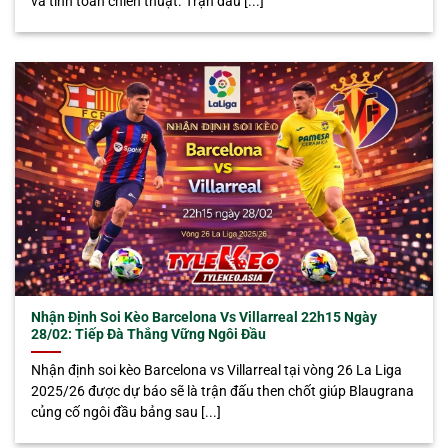
và tính toán chiến thuật. Trận đấu [...]
Nhận Định Soi Kèo Barcelona Vs Villarreal 22h15 Ngày
28/02: Tiếp Đà Thắng Vững Ngôi Đầu
Nhận định soi kèo Barcelona vs Villarreal tại vòng 26 La Liga
2025/26 được dự báo sẽ là trận đấu then chốt giúp Blaugrana
củng cố ngôi đầu bảng sau [...]