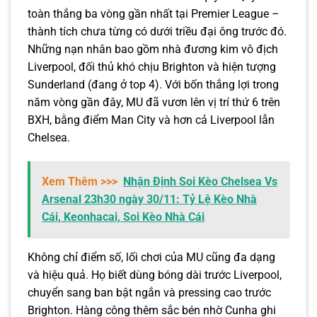
toàn thắng ba vòng gần nhất tại Premier League –
thành tích chưa từng có dưới triều đại ông trước đó.
Những nạn nhân bao gồm nhà đương kim vô địch
Liverpool, đối thủ khó chịu Brighton và hiện tượng
Sunderland (đang ở top 4). Với bốn thắng lợi trong
năm vòng gần đây, MU đã vươn lên vị trí thứ 6 trên
BXH, bằng điểm Man City và hơn cả Liverpool lẫn
Chelsea.
Xem Thêm >>>
Nhận Định Soi Kèo Chelsea Vs
Arsenal 23h30 ngày 30/11: Tỷ Lệ Kèo Nhà
Cái, Keonhacai, Soi Kèo Nhà Cái
Không chỉ điểm số, lối chơi của MU cũng đa dạng
và hiệu quả. Họ biết dùng bóng dài trước Liverpool,
chuyển sang ban bật ngắn và pressing cao trước
Brighton. Hàng công thêm sắc bén nhờ Cunha ghi