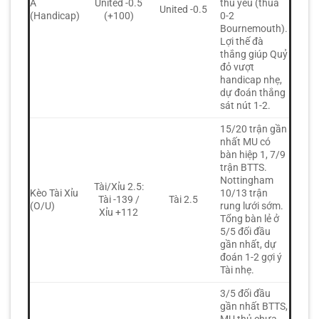
Á
United -0.5
thủ yếu (thua
United -0.5
(Handicap)
(+100)
0-2
Bournemouth).
Lợi thế đà
thắng giúp Quỷ
đỏ vượt
handicap nhẹ,
dự đoán thắng
sát nút 1-2.
15/20 trận gần
nhất MU có
bàn hiệp 1, 7/9
trận BTTS.
Nottingham
Tài/Xỉu 2.5:
Kèo Tài Xỉu
10/13 trận
Tài -139 /
Tài 2.5
(O/U)
rung lưới sớm.
Xỉu +112
Tổng bàn lẻ ở
5/5 đối đầu
gần nhất, dự
đoán 1-2 gợi ý
Tài nhẹ.
3/5 đối đầu
gần nhất BTTS,