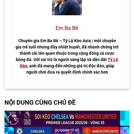
Em Ba Bê
Chuyên gia Em Ba Bê – Tỷ Lệ Kèo Asia | một chuyên
gia trẻ tuổi nhưng đầy nhiệt huyết, đã nhanh chóng trở
thành cái tên quen thuộc trong cộng đồng cá cược
bóng đá. Với vai trò là người sáng lập và dẫn dắt
Tỷ Lệ
Kèo
, anh đã mang đến những giá trị độc đáo, giúp
người chơi đưa ra quyết định chính xác hơn
NỘI DUNG CÙNG CHỦ ĐỀ