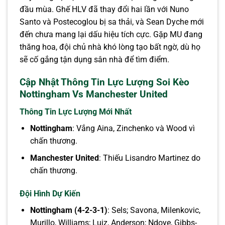
đầu mùa. Ghế HLV đã thay đổi hai lần với Nuno
Santo và Postecoglou bị sa thải, và Sean Dyche mới
đến chưa mang lại dấu hiệu tích cực. Gặp MU đang
thăng hoa, đội chủ nhà khó lòng tạo bất ngờ, dù họ
sẽ cố gắng tận dụng sân nhà để tìm điểm.
Cập Nhật Thông Tin Lực Lượng Soi Kèo
Nottingham Vs Manchester United
Thông Tin Lực Lượng Mới Nhất
Nottingham
: Vắng Aina, Zinchenko và Wood vì
chấn thương.
Manchester United
: Thiếu Lisandro Martinez do
chấn thương.
Đội Hình Dự Kiến
Nottingham (4-2-3-1)
: Sels; Savona, Milenkovic,
Murillo, Williams; Luiz, Anderson; Ndoye, Gibbs-