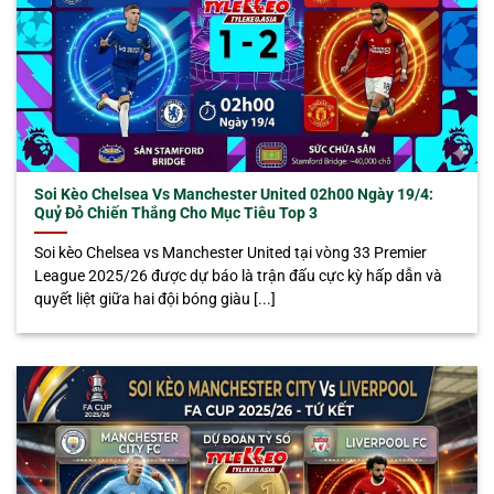
Soi Kèo Chelsea Vs Manchester United 02h00 Ngày 19/4:
Quỷ Đỏ Chiến Thắng Cho Mục Tiêu Top 3
Soi kèo Chelsea vs Manchester United tại vòng 33 Premier
League 2025/26 được dự báo là trận đấu cực kỳ hấp dẫn và
quyết liệt giữa hai đội bóng giàu [...]