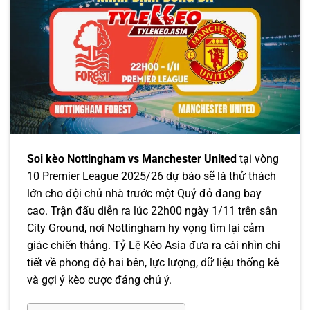
Soi kèo Nottingham vs Manchester United
tại vòng
10 Premier League 2025/26 dự báo sẽ là thử thách
lớn cho đội chủ nhà trước một Quỷ đỏ đang bay
cao. Trận đấu diễn ra lúc 22h00 ngày 1/11 trên sân
City Ground, nơi Nottingham hy vọng tìm lại cảm
giác chiến thắng. Tỷ Lệ Kèo Asia đưa ra cái nhìn chi
tiết về phong độ hai bên, lực lượng, dữ liệu thống kê
và gợi ý kèo cược đáng chú ý.