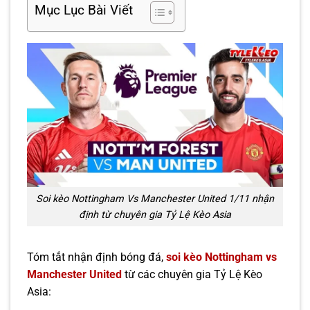
Mục Lục Bài Viết
Soi kèo Nottingham Vs Manchester United 1/11 nhận
định từ chuyên gia Tỷ Lệ Kèo Asia
Tóm tắt nhận định bóng đá,
soi kèo Nottingham vs
Manchester United
từ các chuyên gia Tỷ Lệ Kèo
Asia: