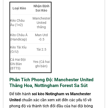
Nhận Định
Loại Kèo
Soi Kèo
Manchester
Kèo Châu
United
Âu (1×2)
thắng
Kèo Châu Á
Man Utd
(Handicap)
-0.5
Kèo Tài Xỉu
Tài 2.5
(O/U)
Cả Hai Đội
Yes (Cả hai
Ghi Bàn
ghi bàn)
(BTTS)
Phân Tích Phong Độ: Manchester United
Thăng Hoa, Nottingham Forest Sa Sút
Để tiến hành
soi kèo Notingham vs Manchester
United
chuẩn xác cần xem xét đến các yếu tố về
phong độ và thành tích đối đầu của hai đội bóng