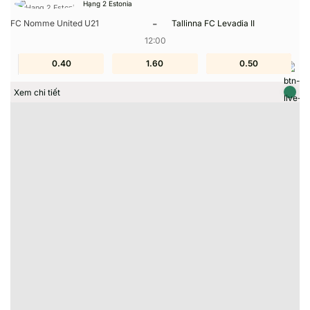
Hạng 2 Estonia
một đội bóng đang có chuỗi trận thắng ấn tượng, kèo
-
FC Nomme United U21
Tallinna FC Levadia II
nhà cái sẽ điều chỉnh để phản ánh sức mạnh của họ.
Ngược lại, đội bóng đang sa sút phong độ sẽ bị giảm
12:00
tỷ lệ hoặc bị đánh giá cửa dưới. Khi soi kèo, bạn nên
0.40
1.40
0.30
1.60
0.50
1.50
theo dõi từ 5–10 trận gần nhất để có cái nhìn khách
quan.
Xem chi tiết
Lịch Sử Đối Đầu
Một đội bóng có thành tích đối đầu tốt thường được
tỷ lệ kèo bóng đá đánh giá cao hơn, kể cả khi phong
độ hiện tại không ổn định. Nhà cái sử dụng dữ liệu
đối đầu để xác định khả năng lặp lại kết quả tương
tự. Vì vậy, khi soi kèo nhà cái, bạn không thể bỏ qua
thống kê này. Ví dụ: Một đội luôn giành chiến thắng
trước đối thủ trong 5 lần gặp gần nhất sẽ có tỷ lệ cá
cược thấp hơn (cửa trên), bất kể vị trí trên bảng xếp
hạng hiện tại.
Yếu Tố Sân Bãi
Thi đấu trên sân nhà luôn là lợi thế đáng kể. Nhà cái
thường điều chỉnh ty le keo theo yếu tố sân bãi. Đội