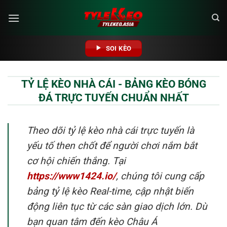
Bỏ
qua
nội
dung
SOI KÈO
TỶ LỆ KÈO NHÀ CÁI - BẢNG KÈO BÓNG
ĐÁ TRỰC TUYẾN CHUẨN NHẤT
Theo dõi tỷ lệ kèo nhà cái trực tuyến là
yếu tố then chốt để người chơi nắm bắt
cơ hội chiến thắng. Tại
https://www1424.io/
, chúng tôi cung cấp
bảng tỷ lệ kèo Real-time, cập nhật biến
động liên tục từ các sàn giao dịch lớn. Dù
bạn quan tâm đến kèo Châu Á