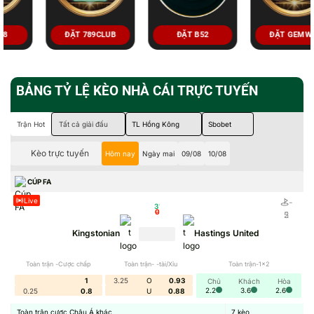
ĐẶT B52
ĐẶT GEMWIN
ĐẶT YO88
BẢNG TỶ LỆ KÈO NHÀ CÁI TRỰC TUYẾN
Trận Hot
Tất cả giải đấu
TL Hồng Kông
Sbobet
Kèo trực tuyến
Hôm nay
Ngày mai
09/08
10/08
CÚP FA
Live
-
3
'
0
0
-
5
2
Kingstonian
Hastings United
Toàn trận -Cược chấp
Toàn trận- -tài/Xỉu
Toàn trận-1x2
1
3.25
O
0.93
Chủ
Khách
Hòa
2.2
3.6
2.6
0.25
0.8
U
0.88
Toàn trận cược Châu Á khác
7
kèo