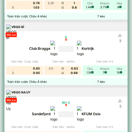
0.78
2.25
O
1
Chủ
Khách
Hòa
cái giúp người chơi đặt cược chính xác và tối ưu hóa
1.44
3.75
8
0
1.03
U
0.8
lợi nhuận.
Toàn trận cược Châu Á khác
7
kèo
VĐQG BỈ
Live
-
9
'
0
0
-
5
2
Club Brugge
Kortrijk
Toàn trận -Cược chấp
Toàn trận- -tài/Xỉu
Toàn trận-1x2
0.85
3.5
O
0.83
Chủ
Khách
Hòa
1.18
7
15
2
0.95
U
0.98
Tổng quan về tỷ lệ kèo
Toàn trận cược Châu Á khác
7
kèo
VĐQG NA UY
Trong cá độ bóng đá, ty le keo còn phản ánh sự
Live
-
chênh lệch về trình độ giữa các đội bóng. Nó không
90+3
'
0
-
1
5
2
chỉ dựa vào phong độ mà còn tính đến lịch sử đối
đầu, sân bãi, đội hình ra sân. Việc cập nhật tỷ lệ bóng
Sandefjord
KFUM Oslo
đá trực tuyến thường xuyên giúp bạn phản ứng kịp
thời với những biến động bất ngờ từ keonhacai5.
Toàn trận -Cược chấp
Toàn trận- -tài/Xỉu
Toàn trận-1x2