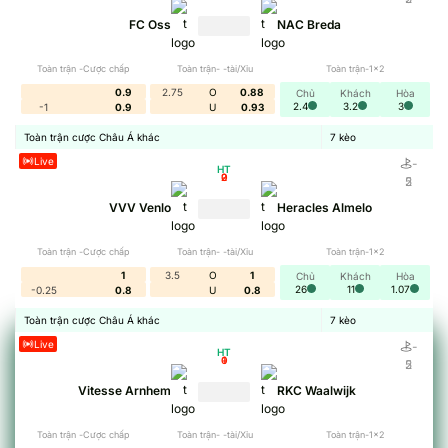
FC Oss
NAC Breda
Toàn trận -Cược chấp
Toàn trận- -tài/Xỉu
Toàn trận-1x2
0.9
2.75
O
0.88
Chủ
Khách
Hòa
2.4
3.2
3
-1
0.9
U
0.93
Toàn trận cược Châu Á khác
7
kèo
Live
-
HT
0
2
-
5
2
VVV Venlo
Heracles Almelo
Toàn trận -Cược chấp
Toàn trận- -tài/Xỉu
Toàn trận-1x2
1
3.5
O
1
Chủ
Khách
Hòa
26
11
1.07
-0.25
0.8
U
0.8
Toàn trận cược Châu Á khác
7
kèo
Live
-
Giới Thiệu Về Tỷ Lệ Kèo
HT
0
-
1
5
2
Tỷ lệ kèo
là yếu tố quan trọng quyết định sự thành bại
Vitesse Arnhem
RKC Waalwijk
trong cá cược bóng đá. Đây là chỉ số thể hiện đánh
giá của nhà cái uy tín về khả năng chiến thắng của
Toàn trận -Cược chấp
Toàn trận- -tài/Xỉu
Toàn trận-1x2
hai đội. Hiểu rõ cách đọc và phân tích tỷ lệ kèo nhà