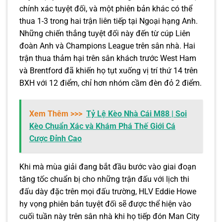
chính xác tuyệt đối, và một phiên bản khác có thể
thua 1-3 trong hai trận liên tiếp tại Ngoại hạng Anh.
Những chiến thắng tuyệt đối này đến từ cúp Liên
đoàn Anh và Champions League trên sân nhà. Hai
trận thua thảm hại trên sân khách trước West Ham
và Brentford đã khiến họ tụt xuống vị trí thứ 14 trên
BXH với 12 điểm, chỉ hơn nhóm cầm đèn đỏ 2 điểm.
Xem Thêm >>>
Tỷ Lệ Kèo Nhà Cái M88 | Soi
Kèo Chuẩn Xác và Khám Phá Thế Giới Cá
Cược Đỉnh Cao
Khi mà mùa giải đang bắt đầu bước vào giai đoạn
tăng tốc chuẩn bị cho những trận đấu với lịch thi
đấu dày đặc trên mọi đấu trường, HLV Eddie Howe
hy vọng phiên bản tuyệt đối sẽ được thể hiện vào
cuối tuần này trên sân nhà khi họ tiếp đón Man City