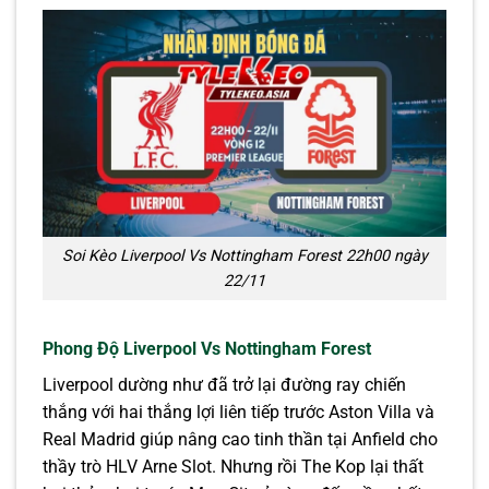
Soi Kèo Liverpool Vs Nottingham Forest 22h00 ngày
22/11
Phong Độ
Liverpool Vs Nottingham Forest
Liverpool dường như đã trở lại đường ray chiến
thắng với hai thắng lợi liên tiếp trước Aston Villa và
Real Madrid giúp nâng cao tinh thần tại Anfield cho
thầy trò HLV Arne Slot. Nhưng rồi The Kop lại thất