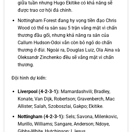
giữa tuần nhưng Hugo Ekitike có khả năng sẽ
được trao cơ hội đá chính.
Nottingham Forest đang hy vọng tiền đạo Chris
Wood có thể ra sân sau 5 trận vắng mặt vì chấn
thương đầu gối, nhưng khả năng ra sân của
Callum Hudson-Odoi vẫn còn bỏ ngỏ do chấn
thương ở đùi. Ngoài ra, Douglas Luiz, Ola Aina và
Oleksandr Zinchenko đều sẽ vắng mặt vì chấn
thương.
Đội hình dự kiến:
Liverpool (4-2-3-1):
Mamardashvili; Bradley,
Konate, Van Dijk, Robertson; Gravenberch, Mac
Allister; Salah, Szoboszlai, Gakpo; Ekitike.
Nottingham (4-2-3-1):
Sels; Savona, Milenkovic,
Murillo, Williams; Sangare, Anderson; Ndoye,
Gibbs-White, Hutchinson; I.Jesus.