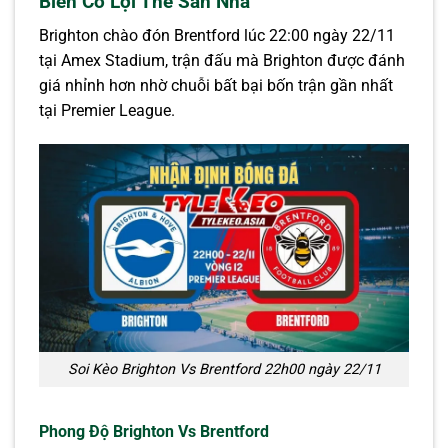
Biển Có Lợi Thế Sân Nhà
Brighton chào đón Brentford lúc 22:00 ngày 22/11
tại Amex Stadium, trận đấu mà Brighton được đánh
giá nhỉnh hơn nhờ chuỗi bất bại bốn trận gần nhất
tại Premier League.
Soi Kèo Brighton Vs Brentford 22h00 ngày 22/11
Phong Độ Brighton Vs Brentford