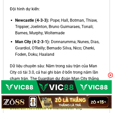
Đội hình dự kiến:
Newcastle (4-3-3):
Pope; Hall, Botman, Thiaw,
Trippier; Joelinton, Bruno Guimaraes, Tonali;
Barnes, Murphy, Woltemade
Man City (4-2-3-1):
Donnarumma; Nunes, Dias,
Gvardiol, O’Reilly; Bernado Silva, Nico; Cherki,
Foden, Doku; Haaland
Dữ liệu chuyên sâu: Năm trong sáu trận của Man
City có tài 3.0, cả hai ghi bàn ở bốn trong năm lần
chạm trán. The Guardian dự đoán Man City thắng.
Dự đoán tỷ số:
Newcastle 1-3 Manchester City
.
Tỷ Lệ Kèo Asia Soi Kèo Vòng 12 Ngoại Hạng Anh
2025/26: Newcastle Vs Manchester City