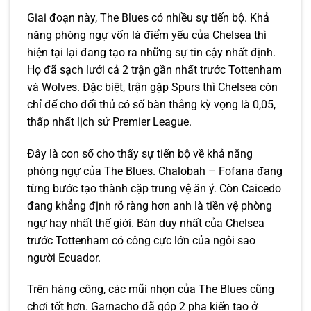
Giai đoạn này, The Blues có nhiều sự tiến bộ. Khả
năng phòng ngự vốn là điểm yếu của Chelsea thì
hiện tại lại đang tạo ra những sự tin cậy nhất định.
Họ đã sạch lưới cả 2 trận gần nhất trước Tottenham
và Wolves. Đặc biệt, trận gặp Spurs thì Chelsea còn
chỉ để cho đối thủ có số bàn thắng kỳ vọng là 0,05,
thấp nhất lịch sử Premier League.
Đây là con số cho thấy sự tiến bộ về khả năng
phòng ngự của The Blues. Chalobah – Fofana đang
từng bước tạo thành cặp trung vệ ăn ý. Còn Caicedo
đang khẳng định rõ ràng hơn anh là tiền vệ phòng
ngự hay nhất thế giới. Bàn duy nhất của Chelsea
trước Tottenham có công cực lớn của ngôi sao
người Ecuador.
Trên hàng công, các mũi nhọn của The Blues cũng
chơi tốt hơn. Garnacho đã góp 2 pha kiến tạo ở