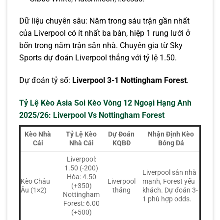
Dữ liệu chuyên sâu: Năm trong sáu trận gần nhất
của Liverpool có ít nhất ba bàn, hiệp 1 rung lưới ở
bốn trong năm trận sân nhà.
Chuyên gia từ Sky
Sports dự đoán Liverpool thắng với tỷ lệ 1.50.
Dự đoán tỷ số:
Liverpool 3-1 Nottingham Forest
.
Tỷ Lệ Kèo Asia Soi Kèo Vòng 12 Ngoại Hạng Anh
2025/26: Liverpool Vs Nottingham Forest
Kèo Nhà
Tỷ Lệ Kèo
Dự Đoán
Nhận Định Kèo
Cái
Nhà Cái
KQBĐ
Bóng Đá
Liverpool:
1.50 (-200)
Liverpool sân nhà
Hòa: 4.50
Kèo Châu
Liverpool
mạnh, Forest yếu
(+350)
Âu (1×2)
thắng
khách. Dự đoán 3-
Nottingham
1 phù hợp odds.
Forest: 6.00
(+500)