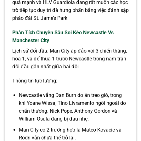
quá mạnh và HLV Guardiola đang rất muốn các học
trò tiếp tục duy trì đà hưng phấn bằng việc đánh sập
pháo đài St. Jame’s Park.
Phân Tích Chuyên Sâu Soi Kèo Newcastle Vs
Manchester City
Lịch sử đối đầu: Man City áp đảo với 3 chiến thắng,
hoà 1, và để thua 1 trước Newcastle trong năm trận
đối đầu gần nhất giữa hai đội.
Thông tin lực lượng:
Newcastle vắng Dan Burn do án treo giò, trong
khi Yoane Wissa, Tino Livramento ngồi ngoài do
chấn thương. Nick Pope, Anthony Gordon và
William Osula đang bị đau nhẹ.
Man City có 2 trường hợp là Mateo Kovacic và
Rodri vẫn chưa thể trở lại.