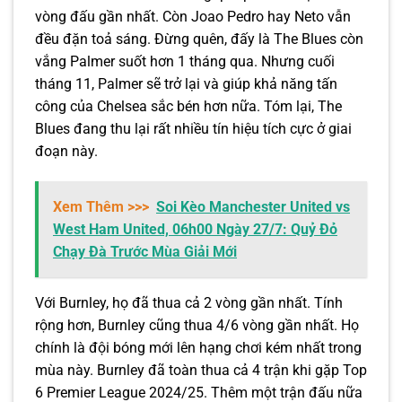
vòng đấu gần nhất. Còn Joao Pedro hay Neto vẫn
đều đặn toả sáng. Đừng quên, đấy là The Blues còn
vắng Palmer suốt hơn 1 tháng qua. Nhưng cuối
tháng 11, Palmer sẽ trở lại và giúp khả năng tấn
công của Chelsea sắc bén hơn nữa. Tóm lại, The
Blues đang thu lại rất nhiều tín hiệu tích cực ở giai
đoạn này.
Xem Thêm >>>
Soi Kèo Manchester United vs
West Ham United, 06h00 Ngày 27/7: Quỷ Đỏ
Chạy Đà Trước Mùa Giải Mới
Với Burnley, họ đã thua cả 2 vòng gần nhất. Tính
rộng hơn, Burnley cũng thua 4/6 vòng gần nhất. Họ
chính là đội bóng mới lên hạng chơi kém nhất trong
mùa này. Burnley đã toàn thua cả 4 trận khi gặp Top
6 Premier League 2024/25. Thêm một trận đấu nữa