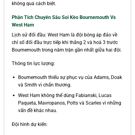
không quá cách biệt.
Phân Tích Chuyên Sâu Soi Kèo Bournemouth Vs
West Ham
Lịch sử đối đầu: West Ham là đội bóng áp đảo về
chỉ số đối đầu trực tiếp khi thắng 2 và hoà 3 trước
Bournemouth trong năm trận gần nhất giữa hai đội.
Thông tin lực lượng:
Bournemouth thiếu sự phục vụ của Adams, Doak
và Smith vì chấn thương.
West Ham không thể dùng Fabianski, Lucas
Paqueta, Mavropanos, Potts và Scarles vì những
vấn đề khác nhau.
Đội hình dự kiến: