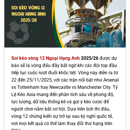
Soi kèo vòng 12 Ngoại Hạng Anh
2025/26
được dự
báo sẽ là vòng đấu đầy bất ngờ khi các đội top đầu
tiếp tục cuộc rượt đuổi khốc liệt. Vòng này diễn ra từ
22 đến 25/11/2025, với các trận nổi bật như Arsenal
vs Tottenham hay Newcastle vs Manchester City. Tỷ
Lệ Kèo Asia mang đến phân tích sâu về phong độ,
lực lượng, dữ liệu thống kê và gợi ý kèo cược để
người chơi nắm bắt cơ hội. Dựa trên lịch thi đấu,
vòng 12 chứng kiến sự trở lại sau kỳ nghỉ quốc tế,
nơi mọi kết quả có thể làm thay đổi thứ hạng trên