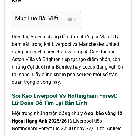
BXH.
Mục Lục Bài Viết
Hiện tại, Arsenal đang dẫn đầu nhưng bị Man City
bám sát, trong khi Liverpool và Manchester United
đang tìm cách chen chân vào top 4. Các đội như
Aston Villa và Brighton tiếp tục tạo điểm nhấn, còn
những đội dưới như Burnley hay Leeds đang vật lộn
trụ hạng. Hãy cùng khám phá soi kèo một số trận
quan trọng ở vòng này.
Soi Kèo Liverpool Vs Nottingham Forest:
Lữ Đoàn Đỏ Tìm Lại Bản Lĩnh
Một trong những trận đáng chú ý ở
soi kèo vòng 12
Ngoại Hạng Anh
2025/26
là Liverpool tiếp
Nottingham Forest lúc 22:00 ngày 22/11 tại Anfield.