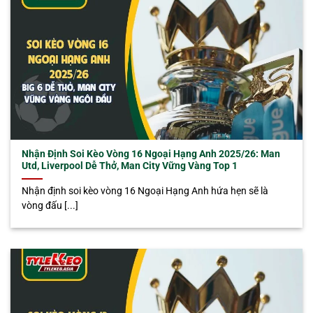
Nhận Định Soi Kèo Vòng 16 Ngoại Hạng Anh 2025/26: Man
Utd, Liverpool Dễ Thở, Man City Vững Vàng Top 1
Nhận định soi kèo vòng 16 Ngoại Hạng Anh hứa hẹn sẽ là
vòng đấu [...]