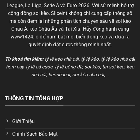
League, La Liga, Serie A và Euro 2026. Với sứ mệnh hỗ trợ
cộng đồng soi kèo, Sliceint không chỉ cung cấp thông số
mà còn đem lại những phân tích chuyên sâu về soi kèo
Châu Á, kèo Châu Âu và Tài Xỉu. Hãy đồng hành cùng
www1424.io
để nắm bắt mọi biến động kèo và đưa ra
quyết định đặt cược thông minh nhất.
Từ khoá tìm kiếm:
tỷ lệ kèo nhà cái
, tỷ lệ kèo, tỷ lệ kèo nhà cái
hôm nay, tỷ lệ cá cược, tỷ lệ bóng đá, soi kèo, tin soi kèo, kèo
nhà cái, keonhacai, soi kèo nhà cái,...
THÔNG TIN TỔNG HỢP
Giới Thiệu
Chính Sách Bảo Mật