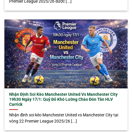
Premier League 2025/26 được [...]
Nhận Định Soi Kèo Manchester United Vs Manchester City
19h30 Ngày 17/1: Quỷ Đỏ Khó Lường Chào Đón Tân HLV
Carrick
Nhận định soi kèo Manchester United vs Manchester City tại
vòng 22 Premier League 2025/26 [...]