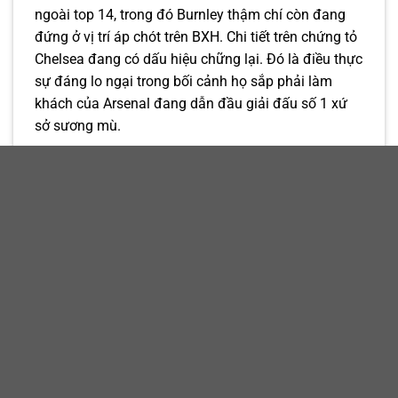
ngoài top 14, trong đó Burnley thậm chí còn đang
đứng ở vị trí áp chót trên BXH. Chi tiết trên chứng tỏ
Chelsea đang có dấu hiệu chững lại. Đó là điều thực
sự đáng lo ngại trong bối cảnh họ sắp phải làm
khách của Arsenal đang dẫn đầu giải đấu số 1 xứ
sở sương mù.
Xét về phong độ, Pháo thủ đang khiến những người
ủng hộ mình hết sức yên tâm với chuỗi 8 trận bất
bại liên tiếp trên mọi đấu trường, trong đó có 6 chiến
thắng. Chẳng những có lợi thế sân nhà trước
Chelsea, đội bóng của HLV Mikel Arteta còn được
lịch sử ủng hộ.
Bằng chứng là Arsenal đã bất bại trong cả 8 trận
gặp Chelsea gần đây ở Premier League (thắng 5,
hòa 3). Kể từ chuỗi 19 trận không thắng Arsenal
(1995-2005), trong vòng hơn 10 năm trở lại đây,