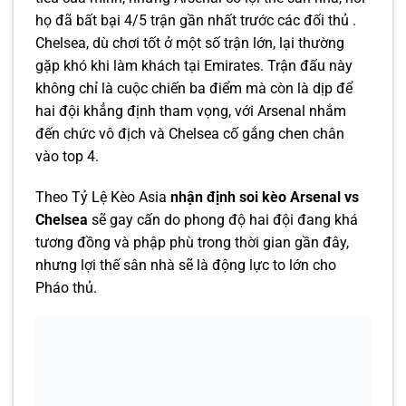
họ đã bất bại 4/5 trận gần nhất trước các đối thủ .
Chelsea, dù chơi tốt ở một số trận lớn, lại thường
gặp khó khi làm khách tại Emirates. Trận đấu này
không chỉ là cuộc chiến ba điểm mà còn là dịp để
hai đội khẳng định tham vọng, với Arsenal nhắm
đến chức vô địch và Chelsea cố gắng chen chân
vào top 4.
Theo Tỷ Lệ Kèo Asia
nhận định soi kèo Arsenal vs
Chelsea
sẽ gay cấn do phong độ hai đội đang khá
tương đồng và phập phù trong thời gian gần đây,
nhưng lợi thế sân nhà sẽ là động lực to lớn cho
Pháo thủ.