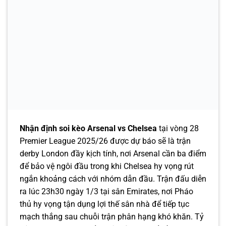
Nhận định soi kèo Arsenal vs Chelsea
tại vòng 28
Premier League 2025/26 được dự báo sẽ là trận
derby London đầy kịch tính, nơi Arsenal cần ba điểm
để bảo vệ ngôi đầu trong khi Chelsea hy vọng rút
ngắn khoảng cách với nhóm dẫn đầu. Trận đấu diễn
ra lúc 23h30 ngày 1/3 tại sân Emirates, nơi Pháo
thủ hy vọng tận dụng lợi thế sân nhà để tiếp tục
mạch thắng sau chuỗi trận phân hạng khó khăn. Tỷ