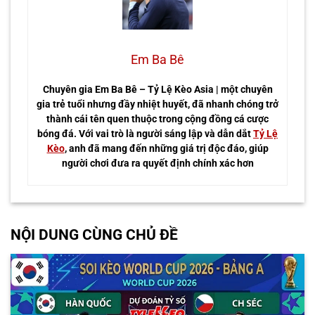
Em Ba Bê
Chuyên gia Em Ba Bê – Tỷ Lệ Kèo Asia | một chuyên
gia trẻ tuổi nhưng đầy nhiệt huyết, đã nhanh chóng trở
thành cái tên quen thuộc trong cộng đồng cá cược
bóng đá. Với vai trò là người sáng lập và dẫn dắt
Tỷ Lệ
Kèo
, anh đã mang đến những giá trị độc đáo, giúp
người chơi đưa ra quyết định chính xác hơn
NỘI DUNG CÙNG CHỦ ĐỀ