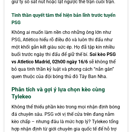
giữ tỷ số sát nút hoặc lật ngược thế trận cuối trận.
Tinh thần quyết tâm thể hiện bản lĩnh trước tuyển
PSG
Không ai muốn làm nền cho những ông lớn như
PSG, Atlético hiểu rõ điều đó và luôn thi đấu như
một khối gắn kết giàu sức ép. Họ đã tập kín nhiều
buổi trước ngày thi đấu để giữ thế bí.
Soi kèo PSG
vs Atletico Madrid, 02h00 ngày 16/6
sẽ không thể
bỏ qua tinh thần kỷ luật và phong cách “nắn gân”
quen thuộc của đội bóng thủ đô Tây Ban Nha.
Phân tích và gợi ý lựa chọn kèo cùng
Tylekeo
Không thể thiếu phần kèo trong mọi nhận định bóng
đá chuyên sâu. PSG với vị thế cửa trên đang nằm
kèo chấp – nhưng đâu là mức hợp lý? Tylekeo tổng
hợp nhận định từ giới chuyên gia quốc tế để hỗ trợ