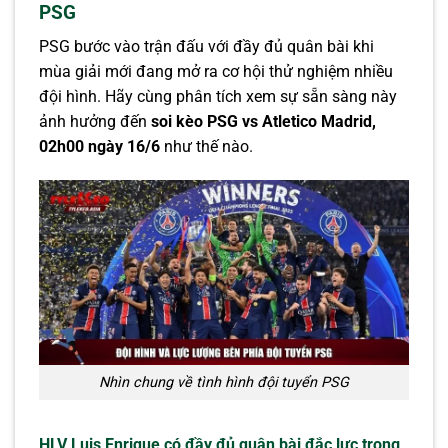
PSG
PSG bước vào trận đấu với đầy đủ quân bài khi
mùa giải mới đang mở ra cơ hội thử nghiệm nhiều
đội hình. Hãy cùng phân tích xem sự sẵn sàng này
ảnh hưởng đến
soi kèo PSG vs Atletico Madrid,
02h00 ngày 16/6
như thế nào.
Nhìn chung về tình hình đội tuyển PSG
HLV Luis Enrique có đầy đủ quân bài đắc lực trong