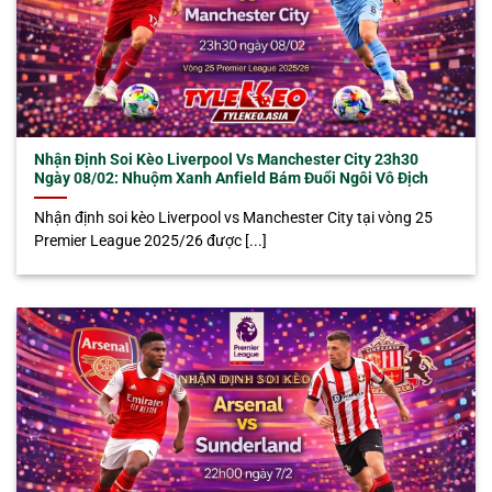
Nhận Định Soi Kèo Liverpool Vs Manchester City 23h30
Ngày 08/02: Nhuộm Xanh Anfield Bám Đuổi Ngôi Vô Địch
Nhận định soi kèo Liverpool vs Manchester City tại vòng 25
Premier League 2025/26 được [...]